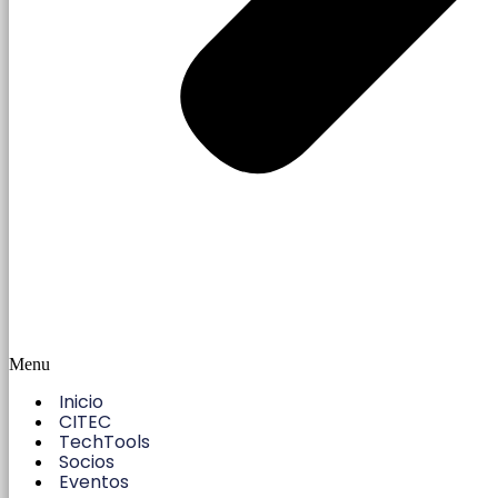
Menu
Inicio
CITEC
TechTools
Socios
Eventos