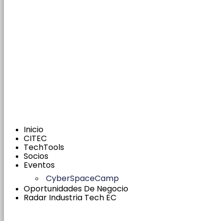
Inicio
CITEC
TechTools
Socios
Eventos
CyberSpaceCamp
Oportunidades De Negocio
Radar Industria Tech EC