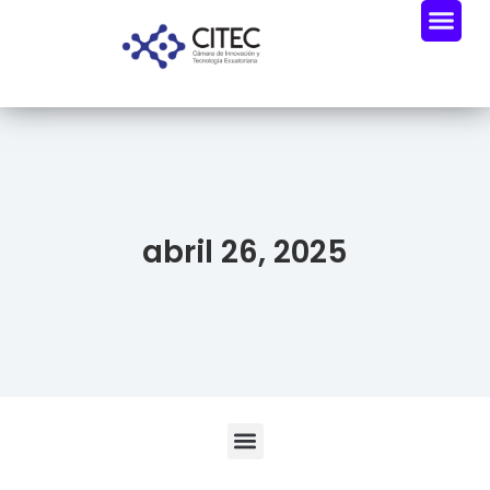
abril 26, 2025