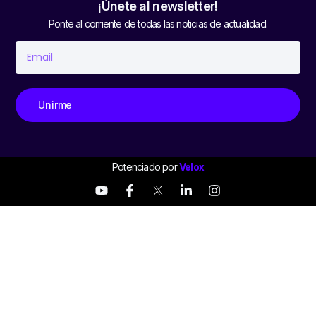
¡Únete al newsletter!
Ponte al corriente de todas las noticias de actualidad.
Unirme
Potenciado por
Velox