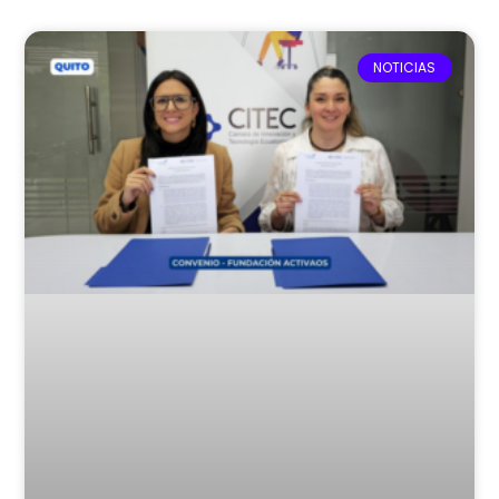
NOTICIAS