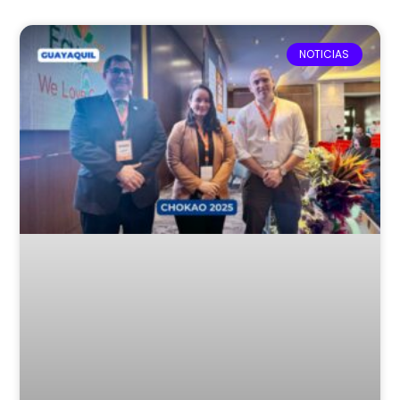
NOTICIAS