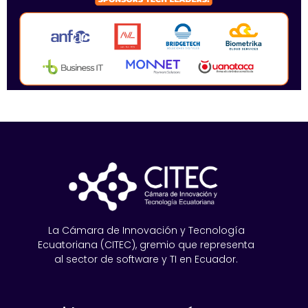
La Cámara de Innovación y Tecnología
Ecuatoriana (CITEC), gremio que representa
al sector de software y TI en Ecuador.