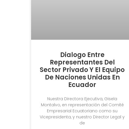
Dialogo Entre
Representantes Del
Sector Privado Y El Equipo
De Naciones Unidas En
Ecuador
Nuestra Directora Ejecutiva, Gisela
Montalvo, en representación del Comité
Empresarial Ecuatoriano como su
Vicepresidenta, y nuestro Director Legal y
de