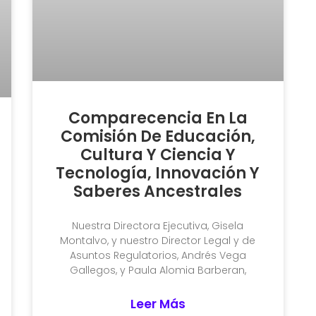
Comparecencia En La
Comisión De Educación,
Cultura Y Ciencia Y
Tecnología, Innovación Y
Saberes Ancestrales
Nuestra Directora Ejecutiva, Gisela
Montalvo, y nuestro Director Legal y de
Asuntos Regulatorios, Andrés Vega
Gallegos, y Paula Alomia Barberan,
Leer Más