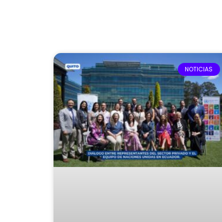
NOTICIAS