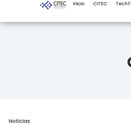
Inicio
CITEC
TechT
Noticias