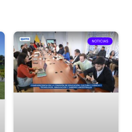
NOTICIAS