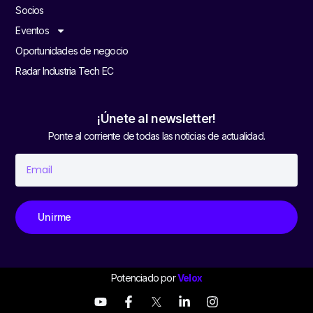
Socios
Eventos
Oportunidades de negocio
Radar Industria Tech EC
¡Únete al newsletter!
Ponte al corriente de todas las noticias de actualidad.
Unirme
Potenciado por
Velox