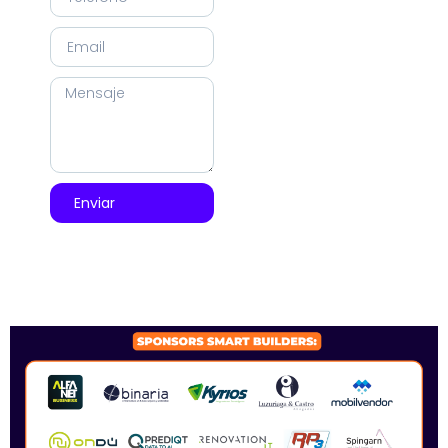
Enviar
SPONSORS 2026