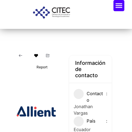
Información
Report
de
contacto
Contact
o
Jonathan
Vargas
País
Ecuador