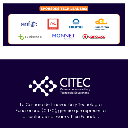
La Cámara de Innovación y Tecnología
Ecuatoriana (CITEC), gremio que representa
al sector de software y TI en Ecuador.