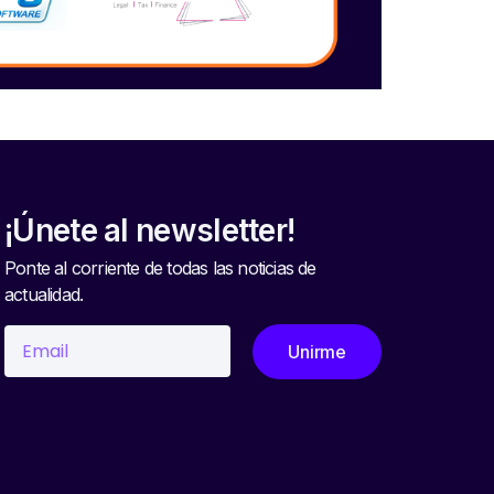
¡Únete al newsletter!
Ponte al corriente de todas las noticias de
actualidad.
Unirme