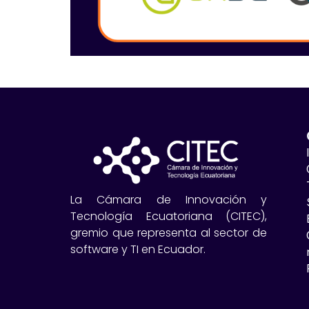
La Cámara de Innovación y
Tecnología Ecuatoriana (CITEC),
gremio que representa al sector de
software y TI en Ecuador.