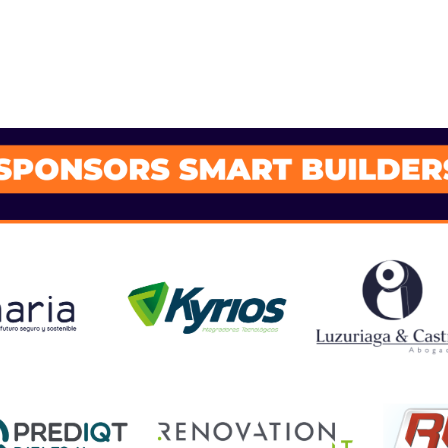
SPONSORS 202