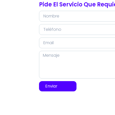
Pide El Servicio Que Requ
Enviar