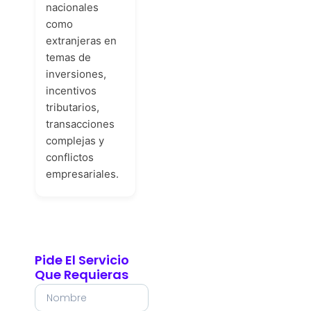
nacionales
como
extranjeras en
temas de
inversiones,
incentivos
tributarios,
transacciones
complejas y
conflictos
empresariales.
Pide El Servicio
Que Requieras