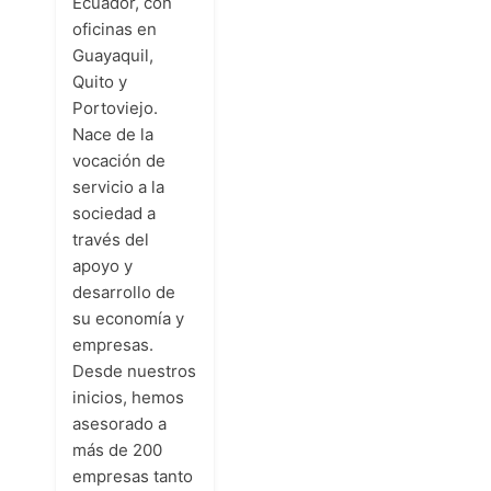
Ecuador, con
oficinas en
Guayaquil,
Quito y
Portoviejo.
Nace de la
vocación de
servicio a la
sociedad a
través del
apoyo y
desarrollo de
su economía y
empresas.
Desde nuestros
inicios, hemos
asesorado a
más de 200
empresas tanto