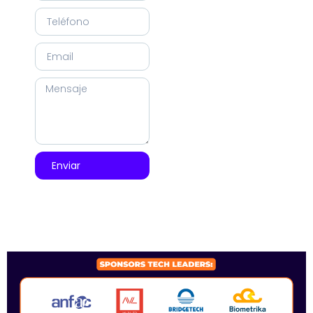
Enviar
SPONSORS 2026