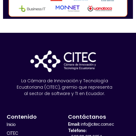
La Cámara de Innovación y Tecnología
Ecuatoriana (CITEC), gremio que representa
al sector de software y TI en Ecuador.
Contenido
Contáctanos
Email:
info@citec.com.ec
Inicio
Teléfono:
CITEC