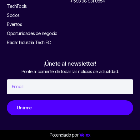
+ 593 98 931 0654
TechTools
Socios
Eventos
Oportunidades de negocio
Radar Industria Tech EC
¡Únete al newsletter!
Ponte al corriente de todas las noticias de actualidad.
Unirme
Potenciado por
Velox