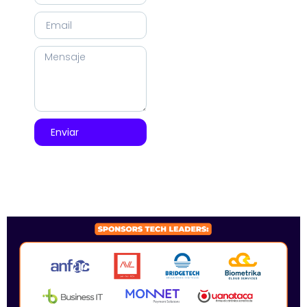
Enviar
SPONSORS 2026