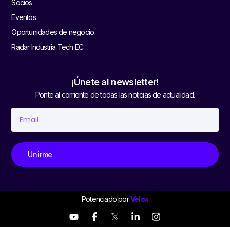
Socios
Eventos
Oportunidades de negocio
Radar Industria Tech EC
¡Únete al newsletter!
Ponte al corriente de todas las noticias de actualidad.
Unirme
Potenciado por
Velox