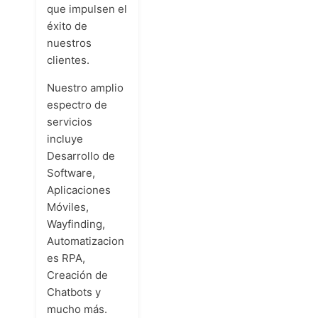
que impulsen el
éxito de
nuestros
clientes.
Nuestro amplio
espectro de
servicios
incluye
Desarrollo de
Software,
Aplicaciones
Móviles,
Wayfinding,
Automatizacion
es RPA,
Creación de
Chatbots y
mucho más.