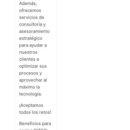
Además,
ofrecemos
servicios de
consultoría y
asesoramiento
estratégico
para ayudar a
nuestros
clientes a
optimizar sus
procesos y
aprovechar al
máximo la
tecnología.
¡Aceptamos
todos los retos!
Beneficios para