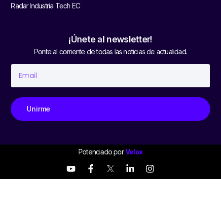
Radar Industria Tech EC
¡Únete al newsletter!
Ponte al corriente de todas las noticias de actualidad.
Unirme
Potenciado por
Velox