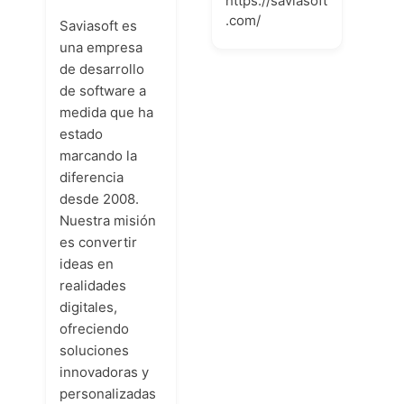
https://saviasoft
.com/
Saviasoft es
una empresa
de desarrollo
de software a
medida que ha
estado
marcando la
diferencia
desde 2008.
Nuestra misión
es convertir
ideas en
realidades
digitales,
ofreciendo
soluciones
innovadoras y
personalizadas