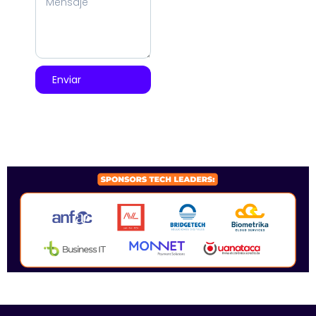
Enviar
SPONSORS 2026