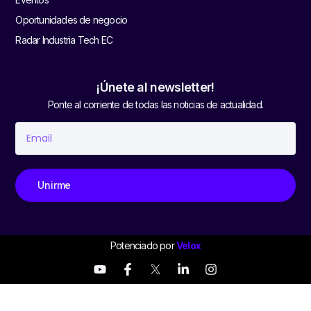
Oportunidades de negocio
Radar Industria Tech EC
¡Únete al newsletter!
Ponte al corriente de todas las noticias de actualidad.
Unirme
Potenciado por
Velox