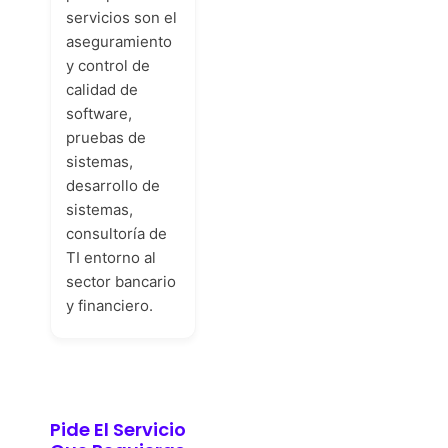
servicios son el
aseguramiento
y control de
calidad de
software,
pruebas de
sistemas,
desarrollo de
sistemas,
consultoría de
TI entorno al
sector bancario
y financiero.
Pide El Servicio