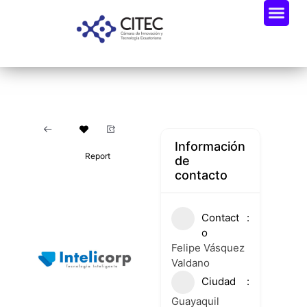
Información
Report
de
contacto
Contact
o
Felipe Vásquez
Valdano
Ciudad
Guayaquil