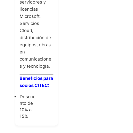
servidores y
licencias
Microsoft,
Servicios
Cloud,
distribución de
equipos, obras
en
comunicacione
s y tecnología.
Beneficios para
socios CITEC:
Descue
nto de
10% a
15%