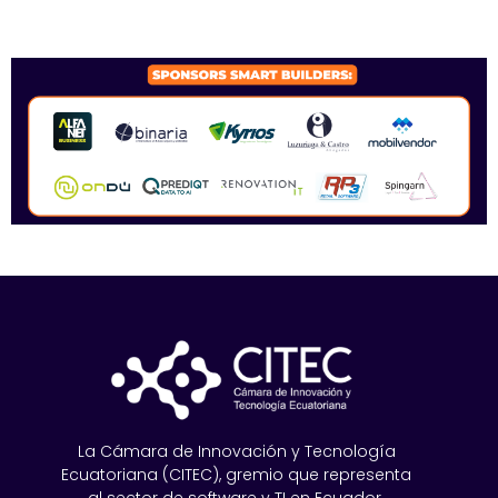
SPONSORS 2026
La Cámara de Innovación y Tecnología
Ecuatoriana (CITEC), gremio que representa