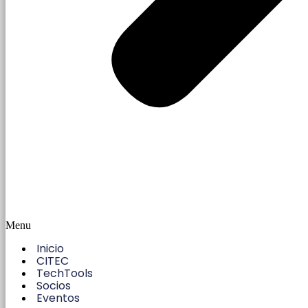
Menu
Inicio
CITEC
TechTools
Socios
Eventos