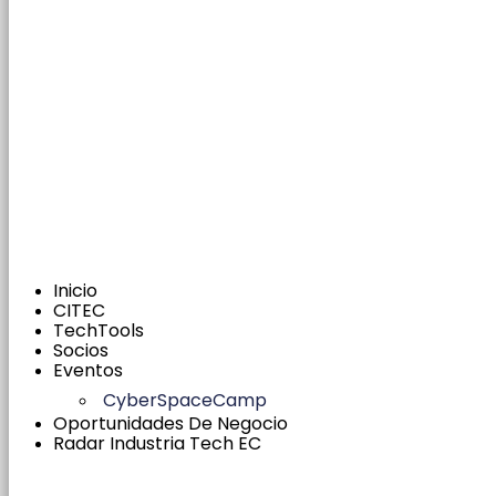
Inicio
CITEC
TechTools
Socios
Eventos
CyberSpaceCamp
Oportunidades De Negocio
Radar Industria Tech EC