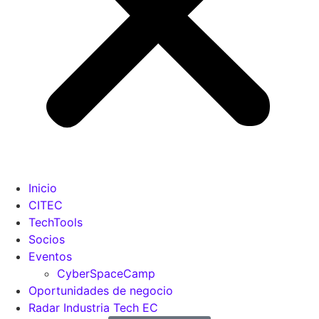
Inicio
CITEC
TechTools
Socios
Eventos
CyberSpaceCamp
Oportunidades de negocio
Radar Industria Tech EC