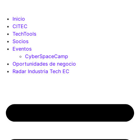
Inicio
CITEC
TechTools
Socios
Eventos
CyberSpaceCamp
Oportunidades de negocio
Radar Industria Tech EC