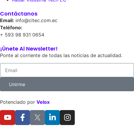
Contáctanos
Email:
info@citec.com.ec
Teléfono:
+ 593 98 931 0654
¡Únete Al Newsletter!
Ponte al corriente de todas las noticias de actualidad.
Unirme
Potenciado por
Velox