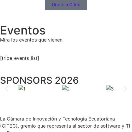
Unete a Citec
Eventos
Mira los eventos que vienen.
[tribe_events_list]
SPONSORS 2026
La Cámara de Innovación y Tecnología Ecuatoriana
(CITEC), gremio que representa al sector de software y TI