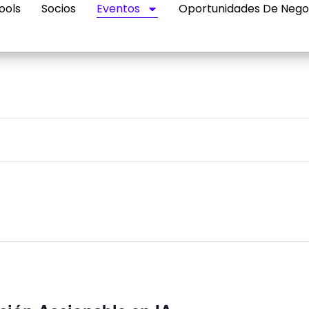
ools
Socios
Eventos
Oportunidades De Nego