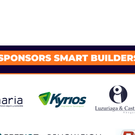
SPONSORS 202