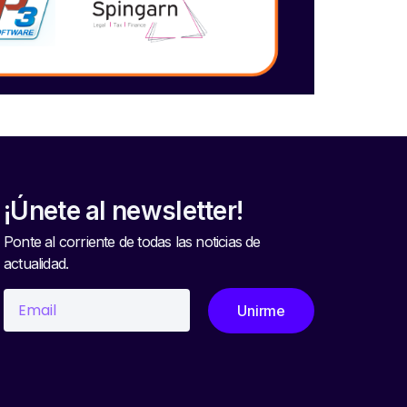
¡Únete al newsletter!
Ponte al corriente de todas las noticias de
actualidad.
Unirme