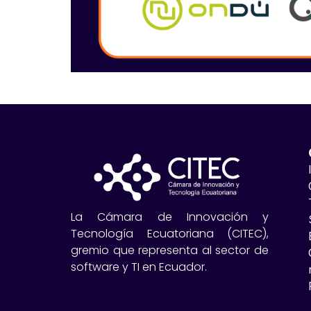
La Cámara de Innovación y
Tecnología Ecuatoriana (CITEC),
gremio que representa al sector de
software y TI en Ecuador.