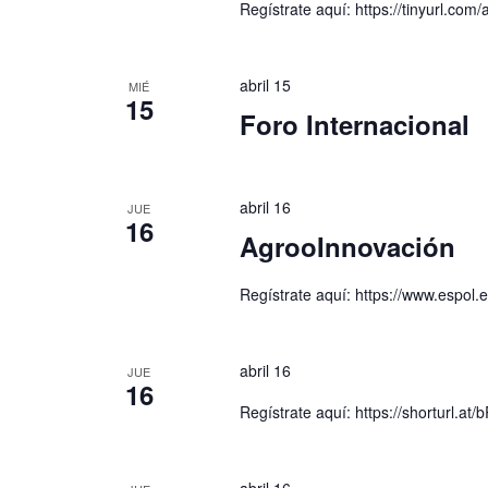
Regístrate aquí: https://tinyurl.com/
abril 15
MIÉ
15
Foro Internacional
abril 16
JUE
16
AgrooInnovación
Regístrate aquí: https://www.espol
abril 16
JUE
16
Regístrate aquí: https://shorturl.at