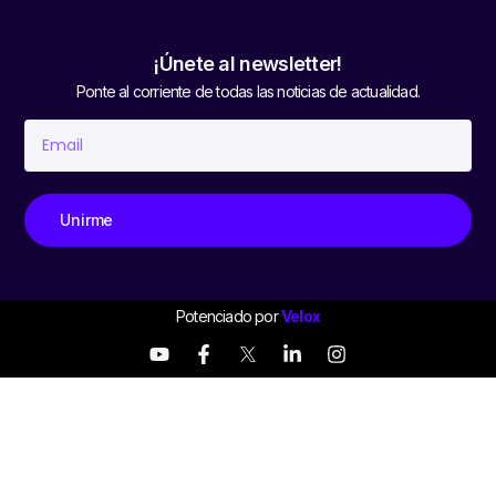
¡Únete al newsletter!
Ponte al corriente de todas las noticias de actualidad.
Unirme
Potenciado por
Velox