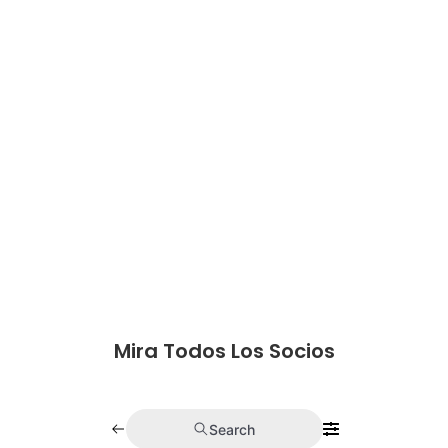
Mira Todos Los Socios
Search