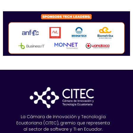
SPONSORS 2026
La Cámara de Innovación y Tecnología
Ecuatoriana (CITEC), gremio que representa
al sector de software y TI en Ecuador.