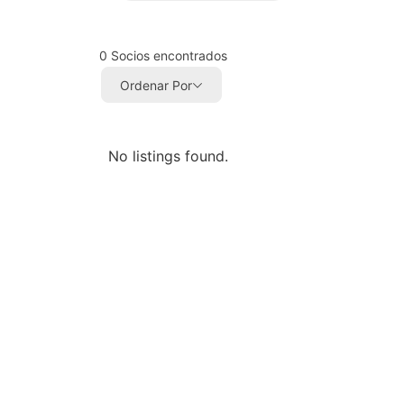
0
Socios encontrados
Ordenar Por
No listings found.