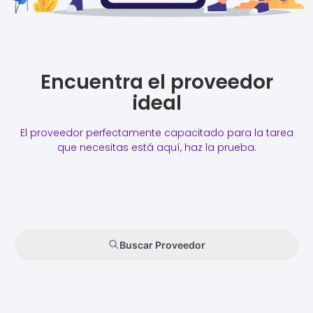
Encuentra el proveedor
ideal
El proveedor perfectamente capacitado para la tarea
que necesitas está aquí, haz la prueba.
Buscar Proveedor