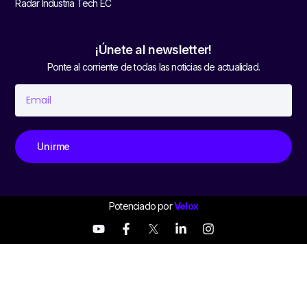
Radar Industria Tech EC
¡Únete al newsletter!
Ponte al corriente de todas las noticias de actualidad.
Unirme
Potenciado por
Velox