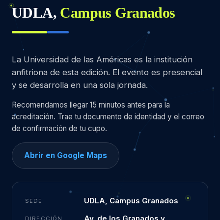
UDLA,
Campus Granados
La Universidad de las Américas es la institución
anfitriona de esta edición. El evento es presencial
y se desarrolla en una sola jornada.
Recomendamos llegar 15 minutos antes para la
acreditación. Trae tu documento de identidad y el correo
de confirmación de tu cupo.
Abrir en Google Maps
UDLA, Campus Granados
SEDE
Av. de los Granados y
DIRECCIÓN