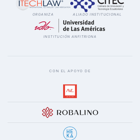
ORGANIZA
ALIADO INSTITUCIONAL
INSTITUCIÓN ANFITRIONA
CON EL APOYO DE