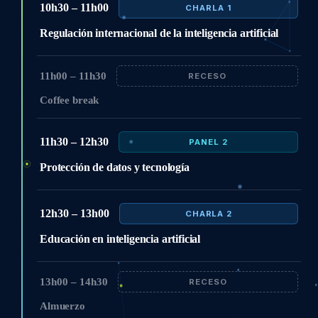
10h30 – 11h00
CHARLA 1
Regulación internacional de la inteligencia artificial
11h00 – 11h30
RECESO
Coffee break
11h30 – 12h30
PANEL 2
Protección de datos y tecnología
12h30 – 13h00
CHARLA 2
Educación en inteligencia artificial
13h00 – 14h30
RECESO
Almuerzo