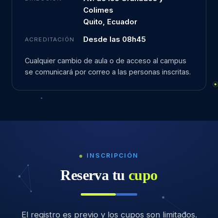
Colimes
Quito, Ecuador
Desde las 08h45
ACREDITACIÓN
Cualquier cambio de aula o de acceso al campus
se comunicará por correo a las personas inscritas.
INSCRIPCIÓN
Reserva tu
cupo
El registro es previo y los cupos son limitados.