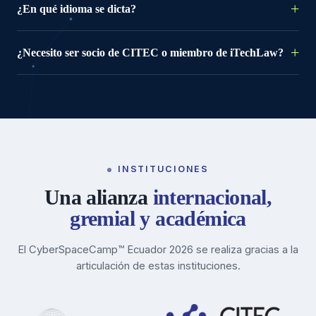
¿En qué idioma se dicta?
¿Necesito ser socio de CITEC o miembro de iTechLaw?
INSTITUCIONES
Una alianza
internacional,
gremial y académica
El CyberSpaceCamp™ Ecuador 2026 se realiza gracias a la
articulación de estas instituciones.