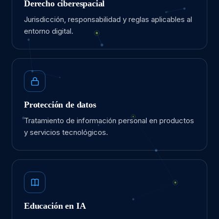
Derecho ciberespacial
Jurisdicción, responsabilidad y reglas aplicables al
entorno digital.
Protección de datos
Tratamiento de información personal en productos
y servicios tecnológicos.
Educación en IA