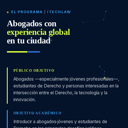
EL PROGRAMA
|
ITECHLAW
Abogados con
experiencia global
en tu ciudad
PÚBLICO OBJETIVO
Abogados —especialmente jóvenes profesionales—,
estudiantes de Derecho y personas interesadas en la
intersección entre el Derecho, la tecnología y la
innovación.
OBJETIVO ACADÉMICO
Introducir a abogados jóvenes y estudiantes de