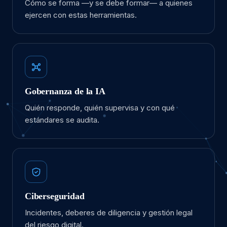
Cómo se forma —y se debe formar— a quienes
ejercen con estas herramientas.
Gobernanza de la IA
Quién responde, quién supervisa y con qué
estándares se audita.
Ciberseguridad
Incidentes, deberes de diligencia y gestión legal
del riesgo digital.