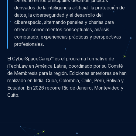
Derecho en los principales desafíos jurídicos
derivados de la inteligencia artificial, la protección de
datos, la ciberseguridad y el desarrollo del
ciberespacio, alternando paneles y charlas para
ofrecer conocimientos conceptuales, análisis
comparado, experiencias prácticas y perspectivas
profesionales.
El CyberSpaceCamp™ es el programa formativo de
iTechLaw en América Latina, coordinado por su Comité
de Membresía para la región. Ediciones anteriores se han
realizado en India, Cuba, Colombia, Chile, Perú, Bolivia y
Ecuador. En 2026 recorre Río de Janeiro, Montevideo y
Quito.