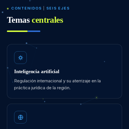
CONTENIDOS
|
SEIS EJES
Temas
centrales
Inteligencia artificial
Regulación internacional y su aterrizaje en la
práctica jurídica de la región.