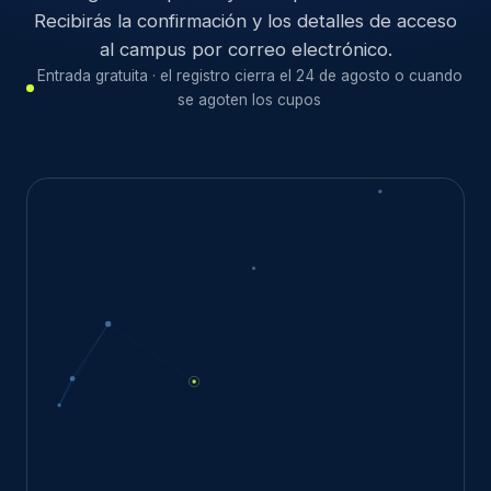
Recibirás la confirmación y los detalles de acceso
al campus por correo electrónico.
Entrada gratuita · el registro cierra el 24 de agosto o cuando
se agoten los cupos