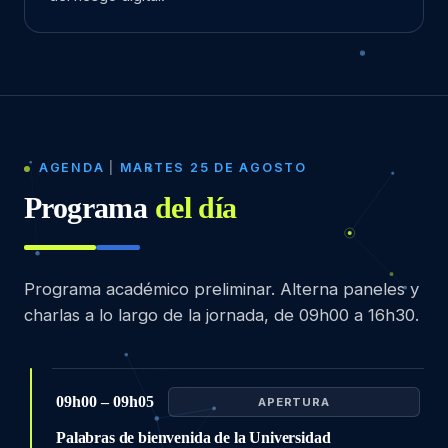
AGENDA
|
MARTES 25 DE AGOSTO
Programa
del día
Programa académico preliminar. Alterna paneles y
charlas a lo largo de la jornada, de 09h00 a 16h30.
09h00 – 09h05
APERTURA
Palabras de bienvenida de la Universidad