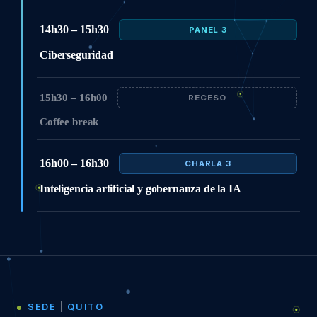
14h30 – 15h30
PANEL 3
Ciberseguridad
15h30 – 16h00
RECESO
Coffee break
16h00 – 16h30
CHARLA 3
Inteligencia artificial y gobernanza de la IA
SEDE
|
QUITO