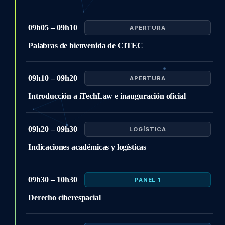
09h05 – 09h10
APERTURA
Palabras de bienvenida de CITEC
09h10 – 09h20
APERTURA
Introducción a iTechLaw e inauguración oficial
09h20 – 09h30
LOGÍSTICA
Indicaciones académicas y logísticas
09h30 – 10h30
PANEL 1
Derecho ciberespacial