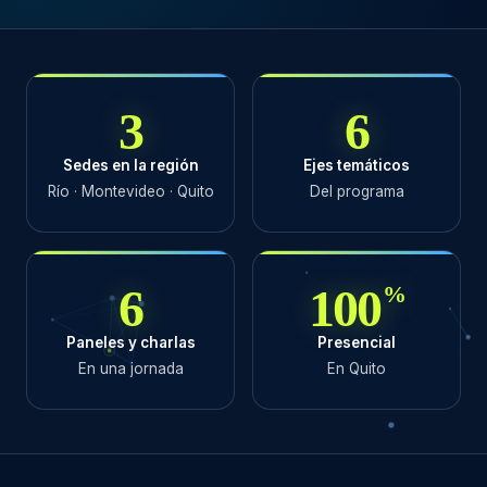
3
6
Sedes en la región
Ejes temáticos
Río · Montevideo · Quito
Del programa
6
100
%
Paneles y charlas
Presencial
En una jornada
En Quito