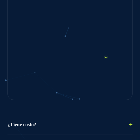
¿Tiene costo?