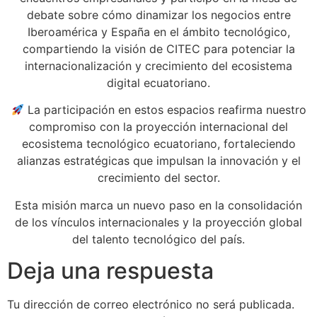
debate sobre cómo dinamizar los negocios entre
Iberoamérica y España en el ámbito tecnológico,
compartiendo la visión de CITEC para potenciar la
internacionalización y crecimiento del ecosistema
digital ecuatoriano.
La participación en estos espacios reafirma nuestro
compromiso con la proyección internacional del
ecosistema tecnológico ecuatoriano, fortaleciendo
alianzas estratégicas que impulsan la innovación y el
crecimiento del sector.
Esta misión marca un nuevo paso en la consolidación
de los vínculos internacionales y la proyección global
del talento tecnológico del país.
Deja una respuesta
Tu dirección de correo electrónico no será publicada.