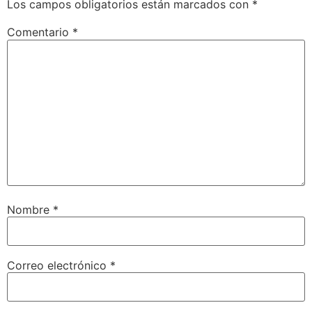
Los campos obligatorios están marcados con
*
Comentario
*
Nombre
*
Correo electrónico
*