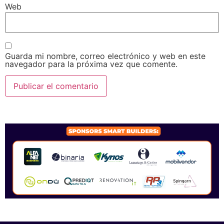
Web
Guarda mi nombre, correo electrónico y web en este
navegador para la próxima vez que comente.
SPONSORS 2026