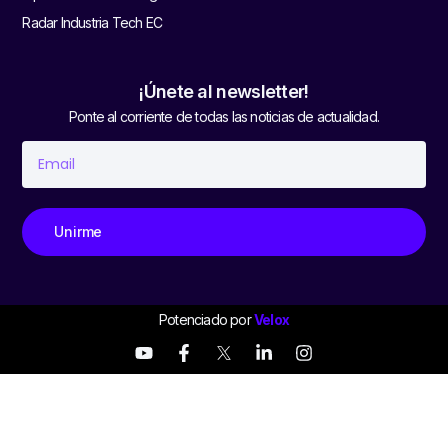
Radar Industria Tech EC
¡Únete al newsletter!
Ponte al corriente de todas las noticias de actualidad.
Unirme
Potenciado por
Velox