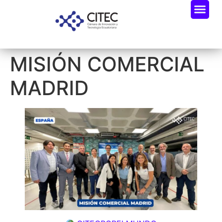
MISIÓN COMERCIAL
MADRID