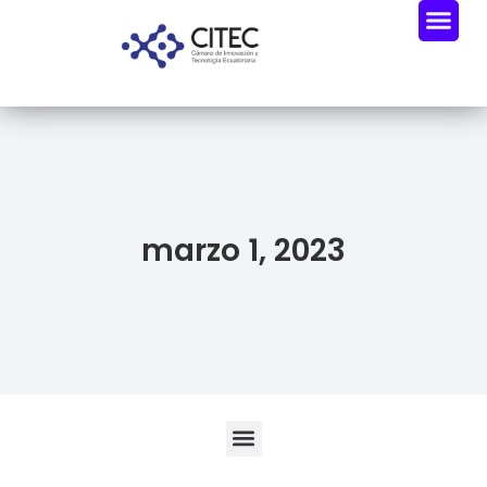
marzo 1, 2023