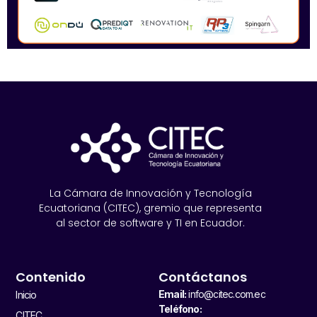
La Cámara de Innovación y Tecnología
Ecuatoriana (CITEC), gremio que representa
al sector de software y TI en Ecuador.
Contenido
Contáctanos
Email:
info@citec.com.ec
Inicio
Teléfono:
CITEC