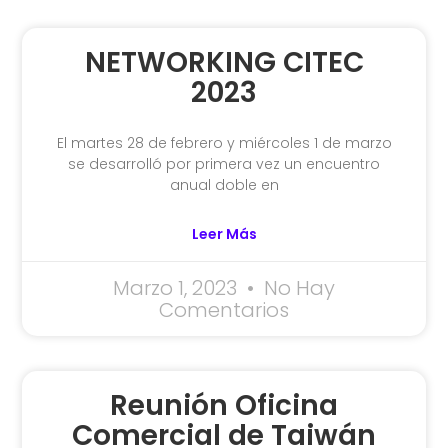
NETWORKING CITEC
2023
El martes 28 de febrero y miércoles 1 de marzo
se desarrolló por primera vez un encuentro
anual doble en
Leer Más
Marzo 1, 2023
No Hay
Comentarios
Reunión Oficina
Comercial de Taiwán