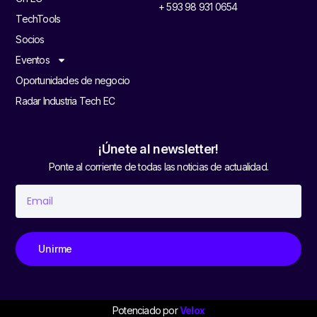
+ 593 98 931 0654
TechTools
Socios
Eventos
Oportunidades de negocio
Radar Industria Tech EC
¡Únete al newsletter!
Ponte al corriente de todas las noticias de actualidad.
Unirme
Potenciado por
Velox