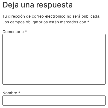
Deja una respuesta
Tu dirección de correo electrónico no será publicada.
Los campos obligatorios están marcados con
*
Comentario
*
Nombre
*