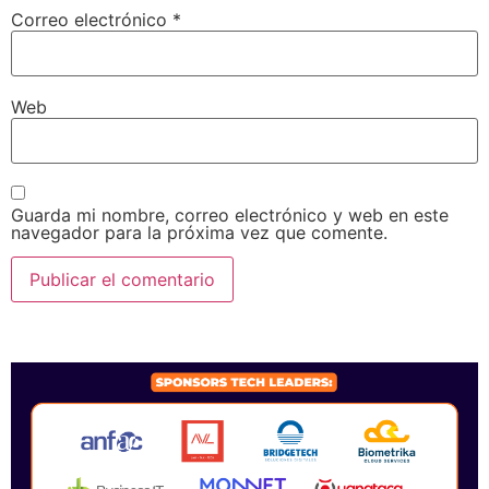
Correo electrónico
*
Web
Guarda mi nombre, correo electrónico y web en este
navegador para la próxima vez que comente.
SPONSORS 2026