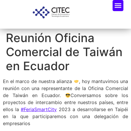
Reunión Oficina
Comercial de Taiwán
en Ecuador
En el marco de nuestra alianza
, hoy mantuvimos una
reunión con una representante de la Oficina Comercial
de Taiwán en Ecuador.
Conversamos sobre los
proyectos de intercambio entre nuestros países, entre
ellos la
#FeriaSmartCity
2023 a desarrollarse en Taipéi
en la que participaremos con una delegación de
empresarios