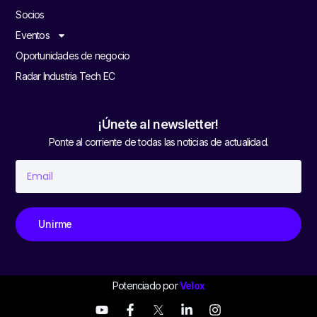
Socios
Eventos
Oportunidades de negocio
Radar Industria Tech EC
¡Únete al newsletter!
Ponte al corriente de todas las noticias de actualidad.
Unirme
Potenciado por
Velox