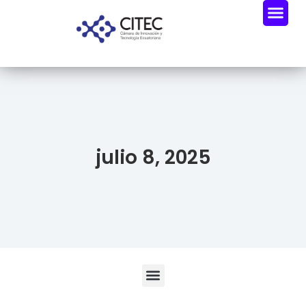
julio 8, 2025