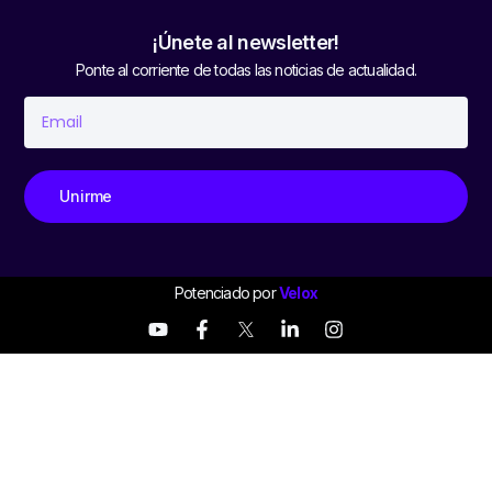
¡Únete al newsletter!
Ponte al corriente de todas las noticias de actualidad.
Unirme
Potenciado por
Velox