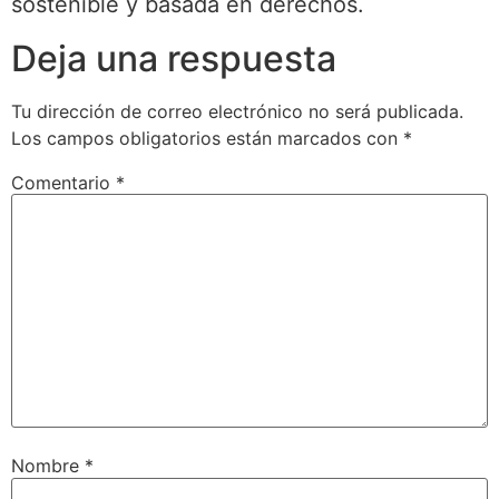
sostenible y basada en derechos.
Deja una respuesta
Tu dirección de correo electrónico no será publicada.
Los campos obligatorios están marcados con
*
Comentario
*
Nombre
*