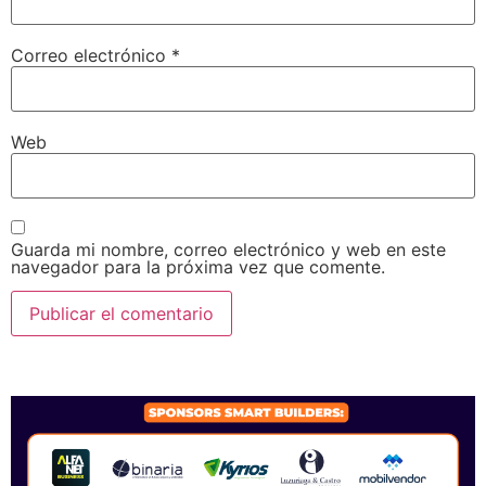
Correo electrónico
*
Web
Guarda mi nombre, correo electrónico y web en este
navegador para la próxima vez que comente.
SPONSORS 2026