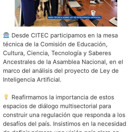
Desde CITEC participamos en la mesa
técnica de la Comisión de Educación,
Cultura, Ciencia, Tecnología y Saberes
Ancestrales de la Asamblea Nacional, en el
marco del análisis del proyecto de Ley de
Inteligencia Artificial.
Reafirmamos la importancia de estos
espacios de diálogo multisectorial para
construir una regulación que responda a los
desafíos del país. Insistimos en la necesidad