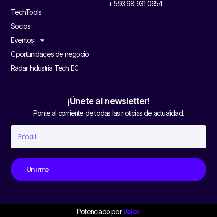
+ 593 98 931 0654
TechTools
Socios
Eventos
Oportunidades de negocio
Radar Industria Tech EC
¡Únete al newsletter!
Ponte al corriente de todas las noticias de actualidad.
Unirme
Potenciado por
Velox