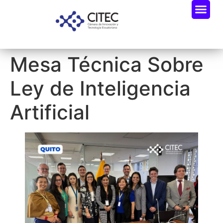
Mesa Técnica Sobre
Ley de Inteligencia
Artificial