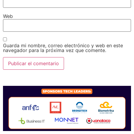
Web
Guarda mi nombre, correo electrónico y web en este
navegador para la próxima vez que comente.
SPONSORS 2026