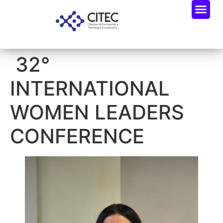
32°
INTERNATIONAL
WOMEN LEADERS
CONFERENCE