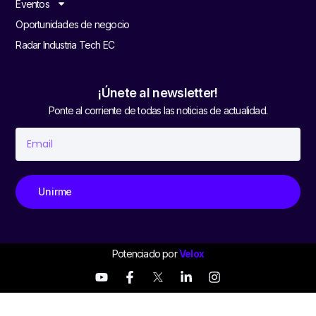
Eventos
Oportunidades de negocio
Radar Industria Tech EC
¡Únete al newsletter!
Ponte al corriente de todas las noticias de actualidad.
Unirme
Potenciado por
Velox