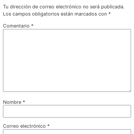
Tu dirección de correo electrónico no será publicada.
Los campos obligatorios están marcados con
*
Comentario
*
Nombre
*
Correo electrónico
*