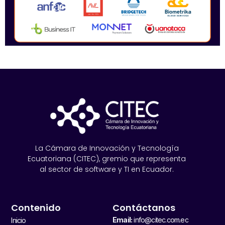
La Cámara de Innovación y Tecnología
Ecuatoriana (CITEC), gremio que representa
al sector de software y TI en Ecuador.
Contenido
Contáctanos
Email:
info@citec.com.ec
Inicio