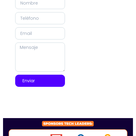
Enviar
SPONSORS 2026