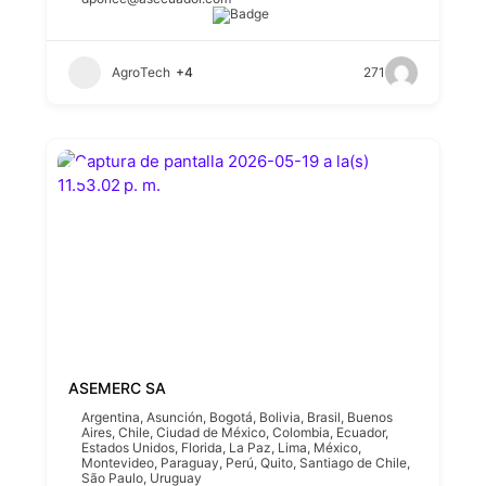
AgroTech
+4
271
ASEMERC SA
Argentina
,
Asunción
,
Bogotá
,
Bolivia
,
Brasil
,
Buenos
Aires
,
Chile
,
Ciudad de México
,
Colombia
,
Ecuador
,
Estados Unidos
,
Florida
,
La Paz
,
Lima
,
México
,
Montevideo
,
Paraguay
,
Perú
,
Quito
,
Santiago de Chile
,
São Paulo
,
Uruguay