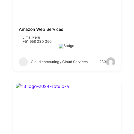
Amazon Web Services
Lima
,
Perú
+51 958 330 360
Cloud computing / Cloud Services
233