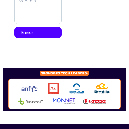
Enviar
SPONSORS 2026