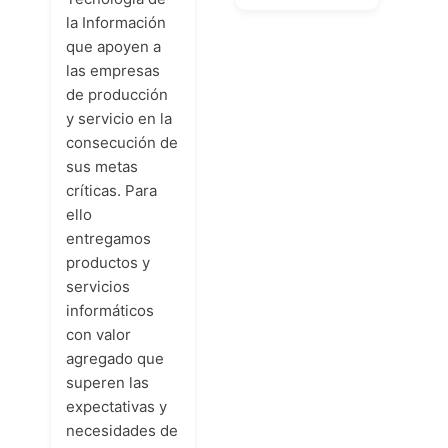
la Información
que apoyen a
las empresas
de producción
y servicio en la
consecución de
sus metas
críticas. Para
ello
entregamos
productos y
servicios
informáticos
con valor
agregado que
superen las
expectativas y
necesidades de