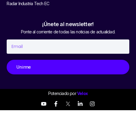
Radar Industria Tech EC
¡Únete al newsletter!
Ponte al corriente de todas las noticias de actualidad.
Unirme
Potenciado por
Velox