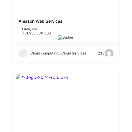
Amazon Web Services
Lima
,
Perú
+51 958 330 360
Cloud computing / Cloud Services
233