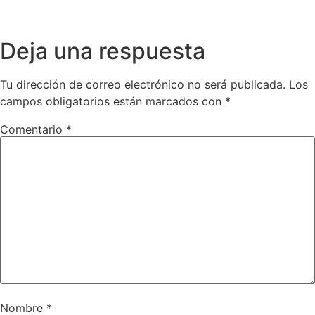
Deja una respuesta
Tu dirección de correo electrónico no será publicada.
Los
campos obligatorios están marcados con
*
Comentario
*
Nombre
*