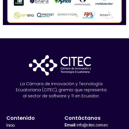
La Cámara de Innovación y Tecnología
Ecuatoriana (CITEC), gremio que representa
al sector de software y TI en Ecuador.
Contenido
Contáctanos
Email:
info@citec.com.ec
Inicio