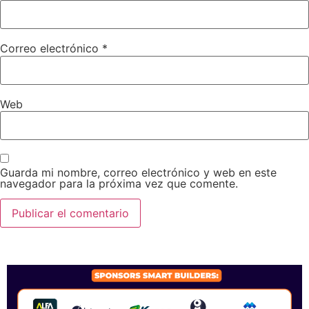
Correo electrónico
*
Web
Guarda mi nombre, correo electrónico y web en este
navegador para la próxima vez que comente.
SPONSORS 2026