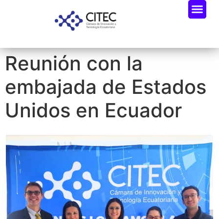
Reunión con la
embajada de Estados
Unidos en Ecuador