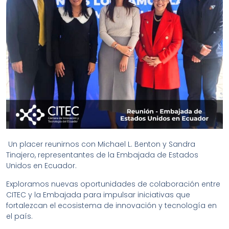
Un placer reunirnos con Michael L. Benton y Sandra
Tinajero, representantes de la Embajada de Estados
Unidos en Ecuador.
Exploramos nuevas oportunidades de colaboración entre
CITEC y la Embajada para impulsar iniciativas que
fortalezcan el ecosistema de innovación y tecnología en
el país.