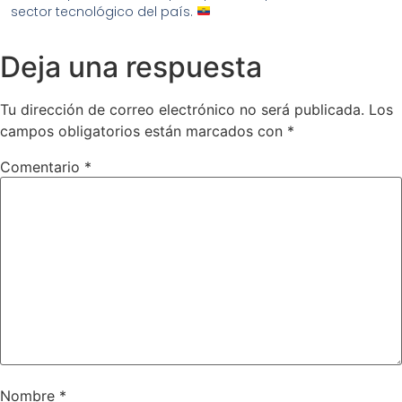
sector tecnológico del país.
Deja una respuesta
Tu dirección de correo electrónico no será publicada.
Los
campos obligatorios están marcados con
*
Comentario
*
Nombre
*