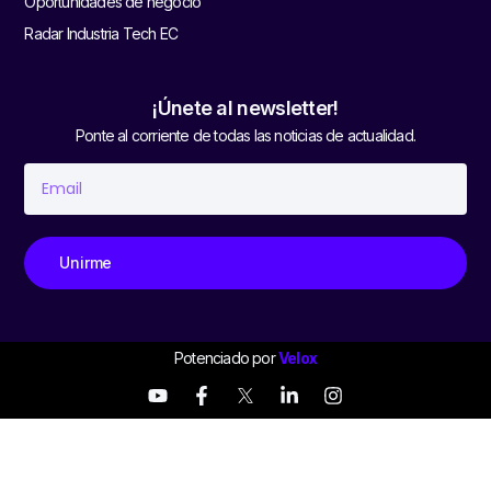
Oportunidades de negocio
Radar Industria Tech EC
¡Únete al newsletter!
Ponte al corriente de todas las noticias de actualidad.
Unirme
Potenciado por
Velox