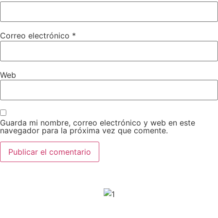
Correo electrónico
*
Web
Guarda mi nombre, correo electrónico y web en este
navegador para la próxima vez que comente.
SPONSORS 2026