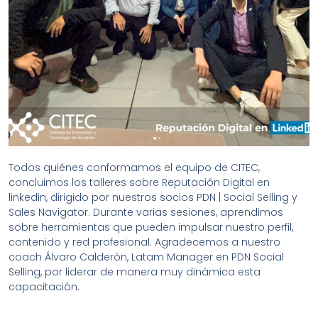
Todos quiénes conformamos el equipo de CITEC,
concluimos los talleres sobre Reputación Digital en
linkedin, dirigido por nuestros socios PDN | Social Selling y
Sales Navigator. Durante varias sesiones, aprendimos
sobre herramientas que pueden impulsar nuestro perfil,
contenido y red profesional. Agradecemos a nuestro
coach Álvaro Calderón, Latam Manager en PDN Social
Selling, por liderar de manera muy dinámica esta
capacitación.