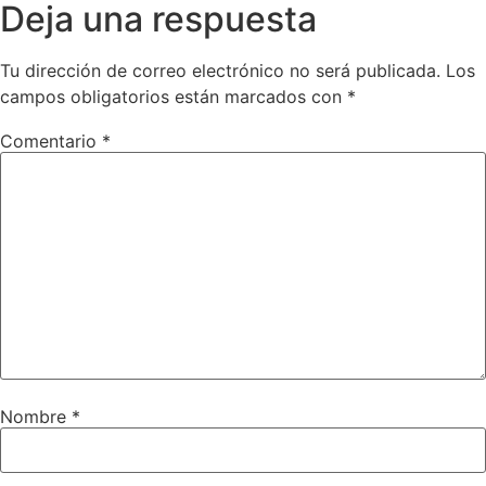
Deja una respuesta
Tu dirección de correo electrónico no será publicada.
Los
campos obligatorios están marcados con
*
Comentario
*
Nombre
*