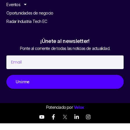
Eventos
Oportunidades de negocio
Radar Industria Tech EC
¡Únete al newsletter!
Ponte al corriente de todas las noticias de actualidad.
Unirme
Potenciado por
Velox