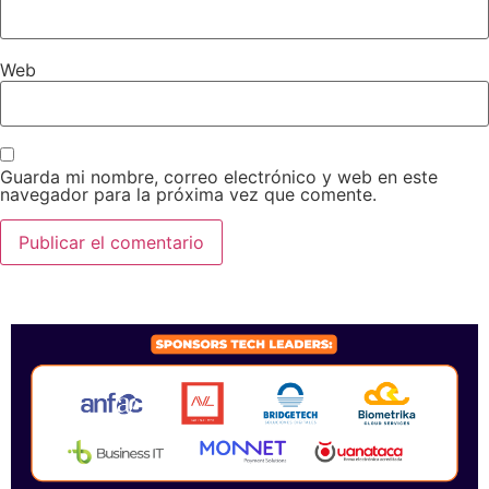
Web
Guarda mi nombre, correo electrónico y web en este
navegador para la próxima vez que comente.
SPONSORS 2026