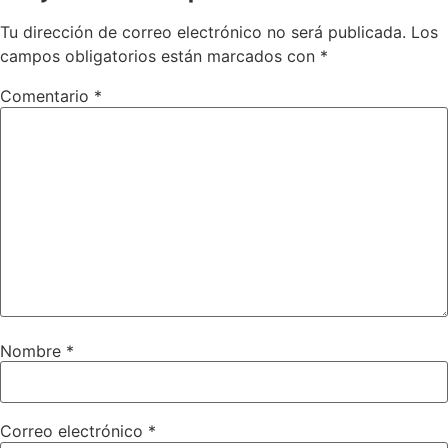
Tu dirección de correo electrónico no será publicada.
Los
campos obligatorios están marcados con
*
Comentario
*
Nombre
*
Correo electrónico
*