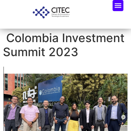
Colombia Investment
Summit 2023