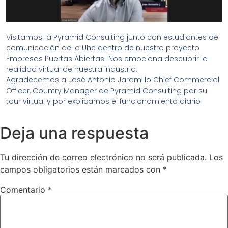
Visitamos a Pyramid Consulting junto con estudiantes de
comunicación de la Uhe dentro de nuestro proyecto
Empresas Puertas Abiertas Nos emociona descubrir la
realidad virtual de nuestra industria.
Agradecemos a José Antonio Jaramillo Chief Commercial
Officer, Country Manager de Pyramid Consulting por su
tour virtual y por explicarnos el funcionamiento diario
Deja una respuesta
Tu dirección de correo electrónico no será publicada.
Los
campos obligatorios están marcados con
*
Comentario
*