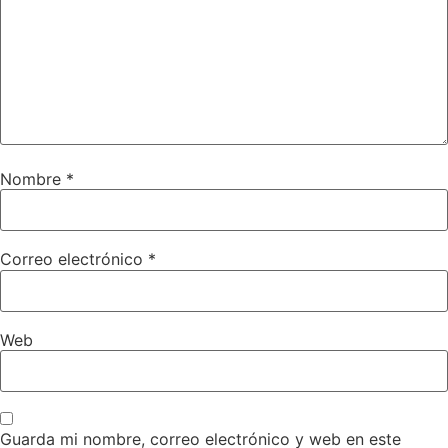
Nombre
*
Correo electrónico
*
Web
Guarda mi nombre, correo electrónico y web en este