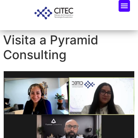
Visita a Pyramid
Consulting