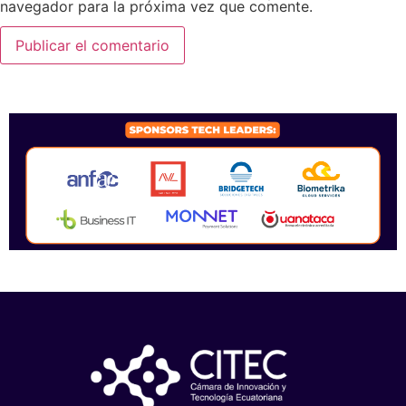
navegador para la próxima vez que comente.
SPONSORS 2026