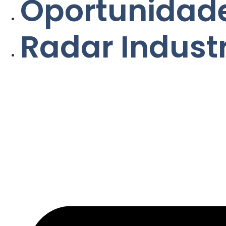
Oportunidade
Radar Indust