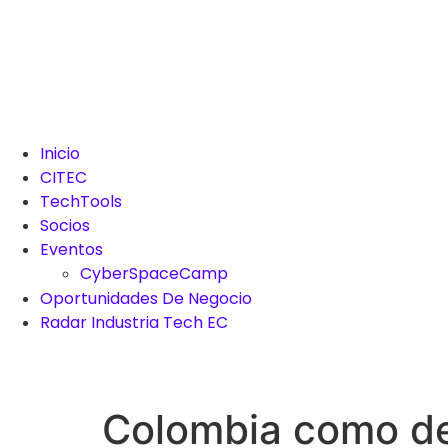
Inicio
CITEC
TechTools
Socios
Eventos
CyberSpaceCamp
Oportunidades De Negocio
Radar Industria Tech EC
Colombia como de