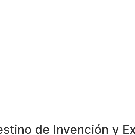
stino de Invención y E