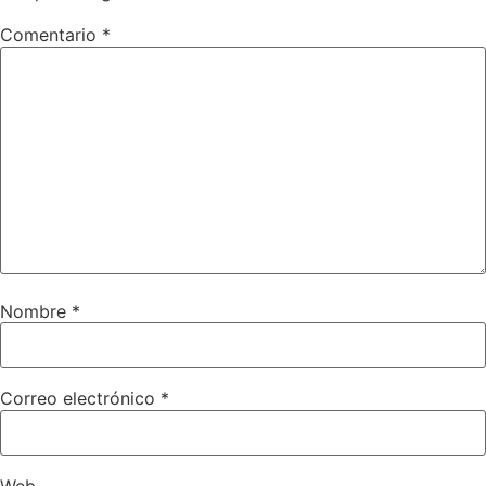
Comentario
*
Nombre
*
Correo electrónico
*
Web