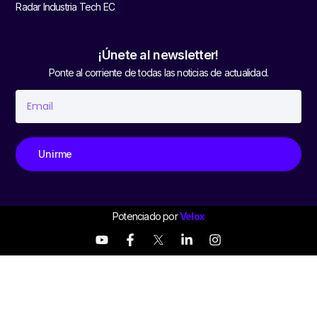
Radar Industria Tech EC
¡Únete al newsletter!
Ponte al corriente de todas las noticias de actualidad.
Unirme
Potenciado por
Velox