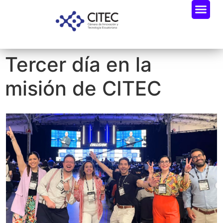
Tercer día en la
misión de CITEC