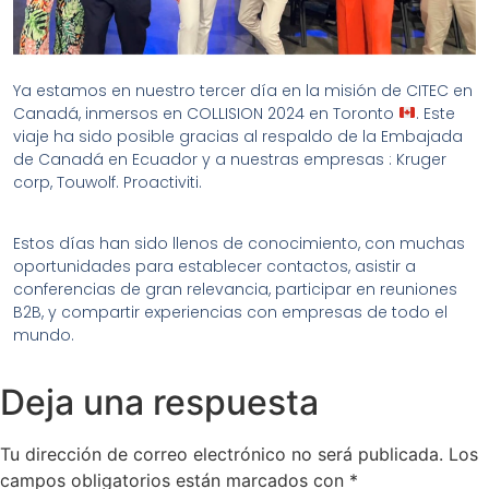
Ya estamos en nuestro tercer día en la misión de CITEC en
Canadá, inmersos en COLLISION 2024 en Toronto
. Este
viaje ha sido posible gracias al respaldo de la Embajada
de Canadá en Ecuador y a nuestras empresas : Kruger
corp, Touwolf. Proactiviti.
Estos días han sido llenos de conocimiento, con muchas
oportunidades para establecer contactos, asistir a
conferencias de gran relevancia, participar en reuniones
B2B, y compartir experiencias con empresas de todo el
mundo.
Deja una respuesta
Tu dirección de correo electrónico no será publicada.
Los
campos obligatorios están marcados con
*