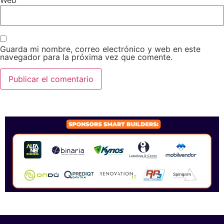
Guarda mi nombre, correo electrónico y web en este
navegador para la próxima vez que comente.
SPONSORS 2026