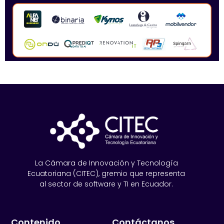
La Cámara de Innovación y Tecnología
Ecuatoriana (CITEC), gremio que representa
al sector de software y TI en Ecuador.
Contenido
Contáctanos