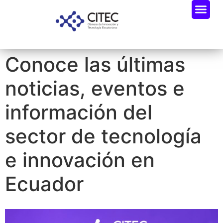
Conoce las últimas
noticias, eventos e
información del
sector de tecnología
e innovación en
Ecuador