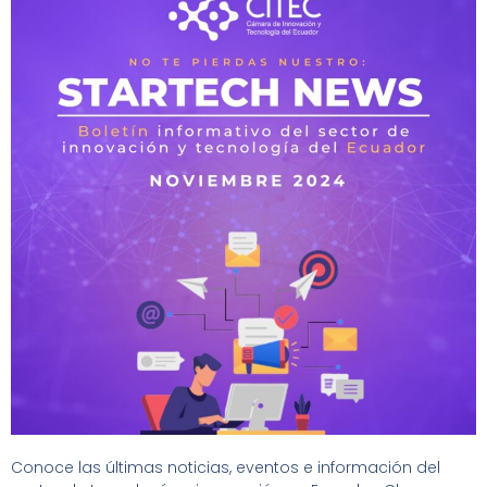
Conoce las últimas noticias, eventos e información del