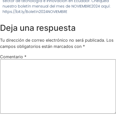
sector de tecnología e innovación en Ecuador. Chequea
nuestro boletín mensual del mes de NOVIEMBRE2024 aquí:
https://bit.ly/Boletín2024NOVIEMBRE
Deja una respuesta
Tu dirección de correo electrónico no será publicada.
Los
campos obligatorios están marcados con
*
Comentario
*