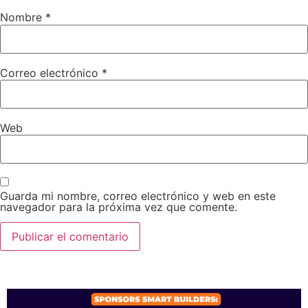
Nombre
*
Correo electrónico
*
Web
Guarda mi nombre, correo electrónico y web en este
navegador para la próxima vez que comente.
SPONSORS 2026