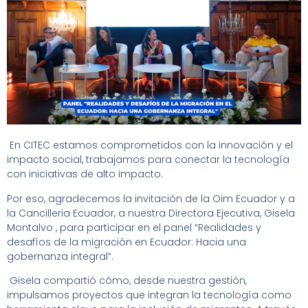
En CITEC estamos comprometidos con la innovación y el
impacto social, trabajamos para conectar la tecnología
con iniciativas de alto impacto.
Por eso, agradecemos la invitación de la Oim Ecuador y a
la Cancilleria Ecuador, a nuestra Directora Ejecutiva, Gisela
Montalvo , para participar en el panel “Realidades y
desafíos de la migración en Ecuador: Hacia una
gobernanza integral”.
Gisela compartió cómo, desde nuestra gestión,
impulsamos proyectos que integran la tecnología como