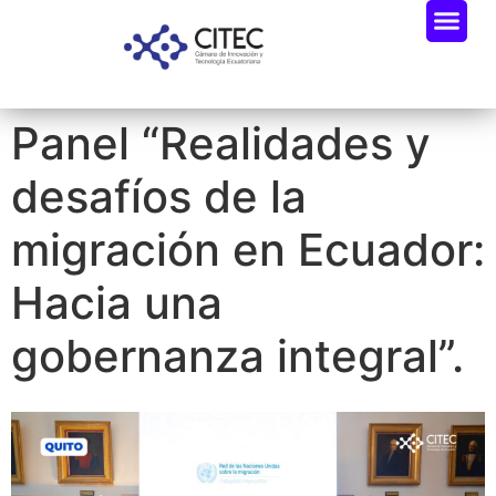
Panel “Realidades y
desafíos de la
migración en Ecuador:
Hacia una
gobernanza integral”.