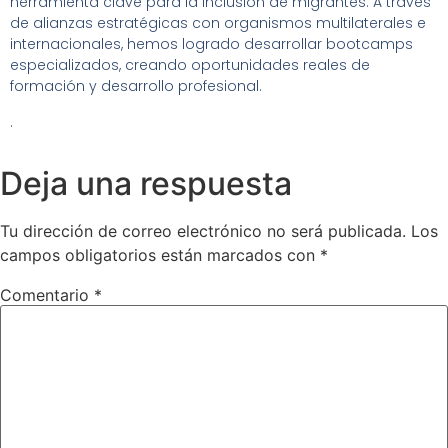
herramienta clave para la inclusión de migrantes. A través
de alianzas estratégicas con organismos multilaterales e
internacionales, hemos logrado desarrollar bootcamps
especializados, creando oportunidades reales de
formación y desarrollo profesional.
.
Deja una respuesta
Tu dirección de correo electrónico no será publicada.
Los
campos obligatorios están marcados con
*
Comentario
*