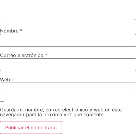
Nombre
*
Correo electrónico
*
Web
Guarda mi nombre, correo electrónico y web en este
navegador para la próxima vez que comente.