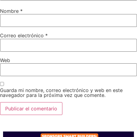
Nombre
*
Correo electrónico
*
Web
Guarda mi nombre, correo electrónico y web en este
navegador para la próxima vez que comente.
SPONSORS 2026