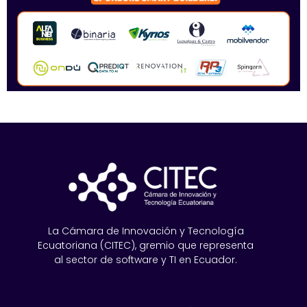
La Cámara de Innovación y Tecnología
Ecuatoriana (CITEC), gremio que representa
al sector de software y TI en Ecuador.