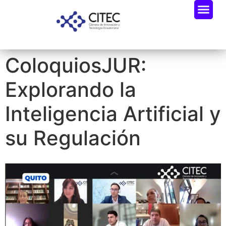
ColoquiosJUR:
Explorando la
Inteligencia Artificial y
su Regulación