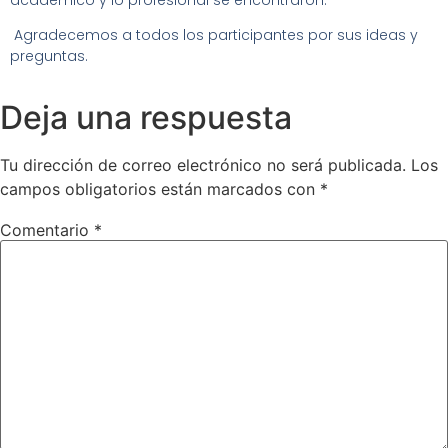
Agradecemos a todos los participantes por sus ideas y
preguntas.
Deja una respuesta
Tu dirección de correo electrónico no será publicada.
Los
campos obligatorios están marcados con
*
Comentario
*