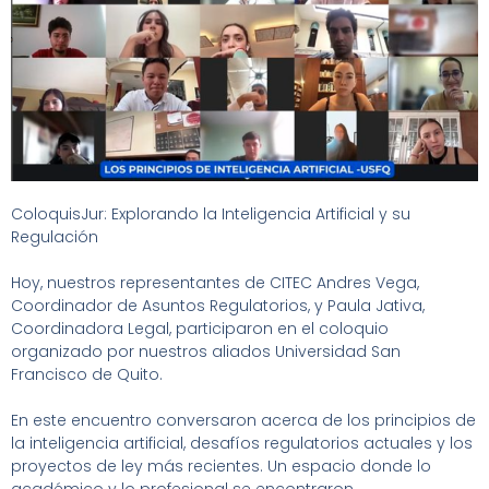
ColoquisJur: Explorando la Inteligencia Artificial y su
Regulación
Hoy, nuestros representantes de CITEC Andres Vega,
Coordinador de Asuntos Regulatorios, y Paula Jativa,
Coordinadora Legal, participaron en el coloquio
organizado por nuestros aliados Universidad San
Francisco de Quito.
En este encuentro conversaron acerca de los principios de
la inteligencia artificial, desafíos regulatorios actuales y los
proyectos de ley más recientes. Un espacio donde lo
académico y lo profesional se encontraron.