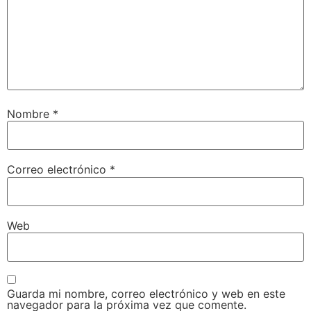
Nombre
*
Correo electrónico
*
Web
Guarda mi nombre, correo electrónico y web en este
navegador para la próxima vez que comente.