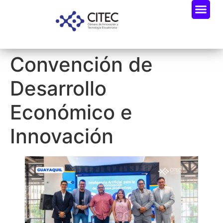
Convención de
Desarrollo
Económico e
Innovación