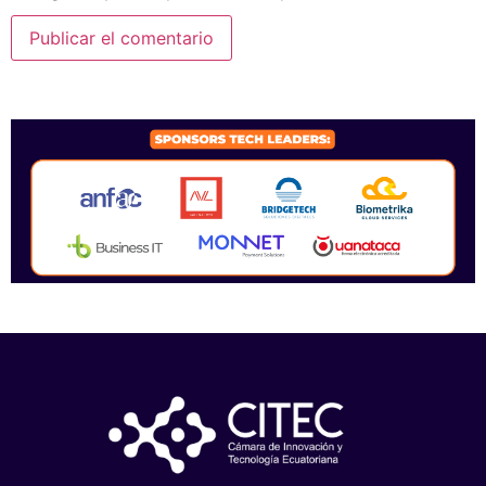
SPONSORS 2026