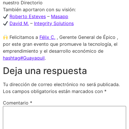
nuestro Directorio
También aportaron con su visión:
Roberto Esteves
–
Masapp
David M.
–
Integrity Solutions
Felicitamos a
Félix C.
, Gerente General de Épico ,
por este gran evento que promueve la tecnología, el
emprendimiento y el desarrollo económico de
hashtag#Guayaquil
.
Deja una respuesta
Tu dirección de correo electrónico no será publicada.
Los campos obligatorios están marcados con
*
Comentario
*