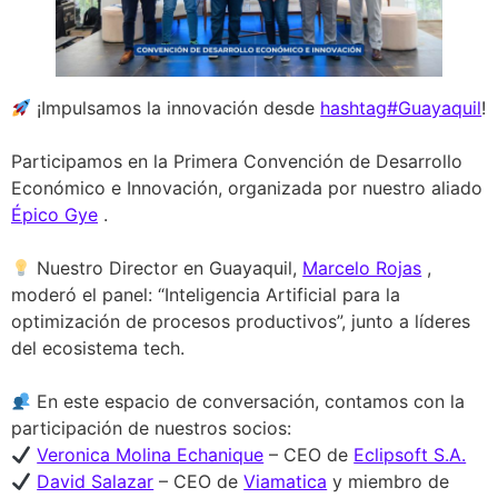
¡Impulsamos la innovación desde
hashtag#Guayaquil
!
Participamos en la Primera Convención de Desarrollo
Económico e Innovación, organizada por nuestro aliado
Épico Gye
.
Nuestro Director en Guayaquil,
Marcelo Rojas
,
moderó el panel: “Inteligencia Artificial para la
optimización de procesos productivos”, junto a líderes
del ecosistema tech.
En este espacio de conversación, contamos con la
participación de nuestros socios:
Veronica Molina Echanique
– CEO de
Eclipsoft S.A.
David Salazar
– CEO de
Viamatica
y miembro de