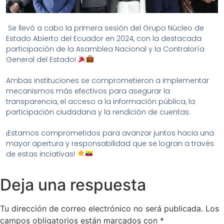
Se llevó a cabo la primera sesión del Grupo Núcleo de
Estado Abierto del Ecuador en 2024, con la destacada
participación de la Asamblea Nacional y la Contraloría
General del Estado!
Ambas instituciones se comprometieron a implementar
mecanismos más efectivos para asegurar la
transparencia, el acceso a la información pública, la
participación ciudadana y la rendición de cuentas.
¡Estamos comprometidos para avanzar juntos hacia una
mayor apertura y responsabilidad que se logran a través
de estas inciativas!
Deja una respuesta
Tu dirección de correo electrónico no será publicada.
Los
campos obligatorios están marcados con
*