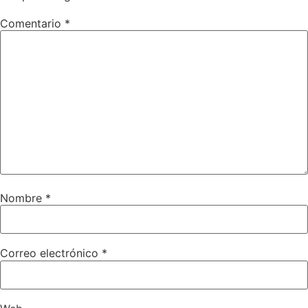
Comentario
*
Nombre
*
Correo electrónico
*