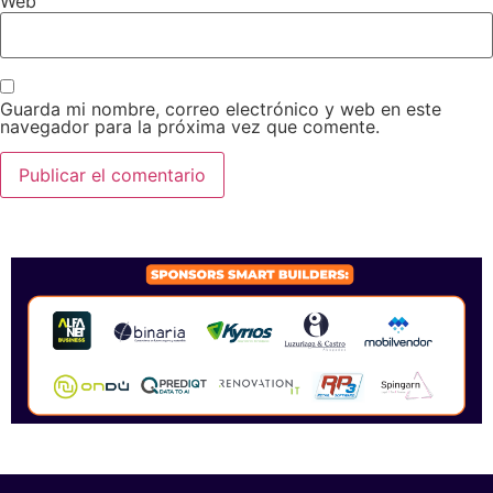
Web
Guarda mi nombre, correo electrónico y web en este
navegador para la próxima vez que comente.
SPONSORS 2026