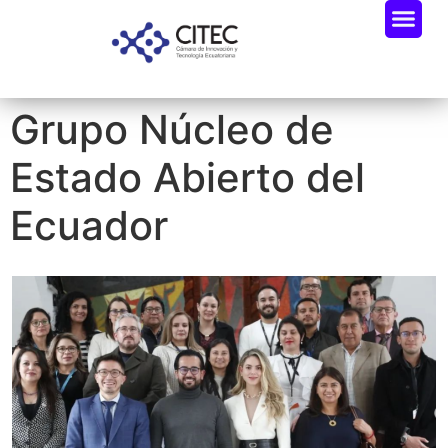
Grupo Núcleo de
Estado Abierto del
Ecuador