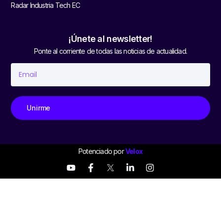
Radar Industria Tech EC
¡Únete al newsletter!
Ponte al corriente de todas las noticias de actualidad.
Unirme
Potenciado por
Velox