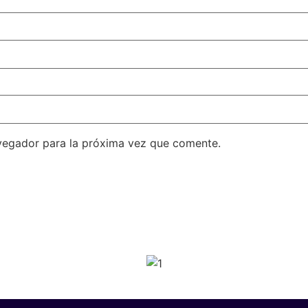
vegador para la próxima vez que comente.
SPONSORS 202