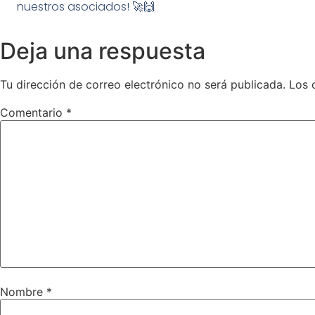
nuestros asociados! 🚀🙌
Deja una respuesta
Tu dirección de correo electrónico no será publicada.
Los 
Comentario
*
Nombre
*