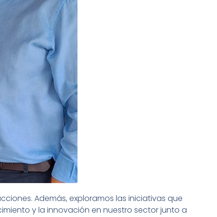
cciones. Además, exploramos las iniciativas que
miento y la innovación en nuestro sector junto a