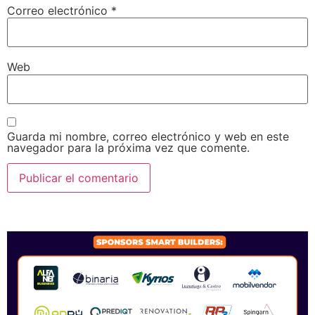
Correo electrónico
*
Web
Guarda mi nombre, correo electrónico y web en este
navegador para la próxima vez que comente.
SPONSORS 2026