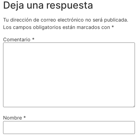
Deja una respuesta
Tu dirección de correo electrónico no será publicada.
Los campos obligatorios están marcados con
*
Comentario
*
Nombre
*