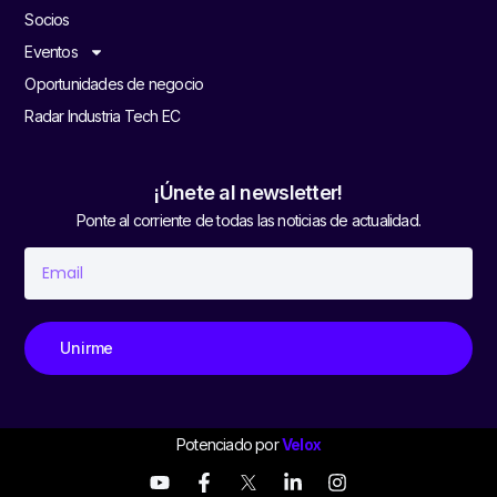
Socios
Eventos
Oportunidades de negocio
Radar Industria Tech EC
¡Únete al newsletter!
Ponte al corriente de todas las noticias de actualidad.
Unirme
Potenciado por
Velox