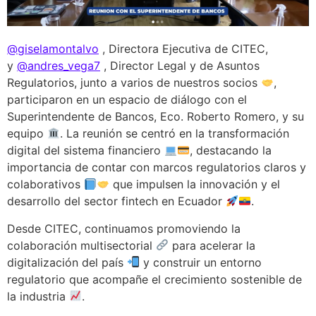
@giselamontalvo
, Directora Ejecutiva de CITEC,
y
@andres_vega7
, Director Legal y de Asuntos
Regulatorios, junto a varios de nuestros socios
,
participaron en un espacio de diálogo con el
Superintendente de Bancos, Eco. Roberto Romero, y su
equipo
. La reunión se centró en la transformación
digital del sistema financiero
, destacando la
importancia de contar con marcos regulatorios claros y
colaborativos
que impulsen la innovación y el
desarrollo del sector fintech en Ecuador
.
Desde CITEC, continuamos promoviendo la
colaboración multisectorial
para acelerar la
digitalización del país
y construir un entorno
regulatorio que acompañe el crecimiento sostenible de
la industria
.