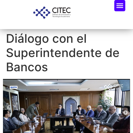
Diálogo con el
Superintendente de
Bancos