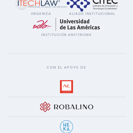
ORGANIZA
ALIADO INSTITUCIONAL
INSTITUCIÓN ANFITRIONA
CON EL APOYO DE