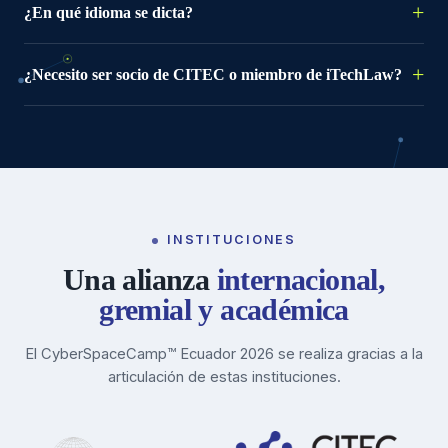
¿En qué idioma se dicta?
¿Necesito ser socio de CITEC o miembro de iTechLaw?
INSTITUCIONES
Una alianza
internacional,
gremial y académica
El CyberSpaceCamp™ Ecuador 2026 se realiza gracias a la
articulación de estas instituciones.