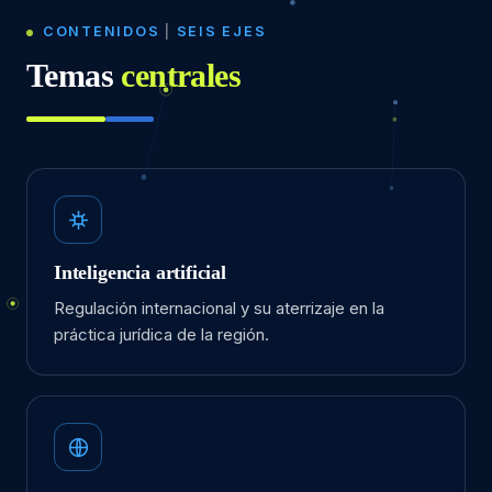
CONTENIDOS
|
SEIS EJES
Temas
centrales
Inteligencia artificial
Regulación internacional y su aterrizaje en la
práctica jurídica de la región.