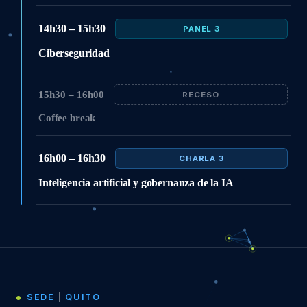
14h30 – 15h30
PANEL 3
Ciberseguridad
15h30 – 16h00
RECESO
Coffee break
16h00 – 16h30
CHARLA 3
Inteligencia artificial y gobernanza de la IA
SEDE
|
QUITO