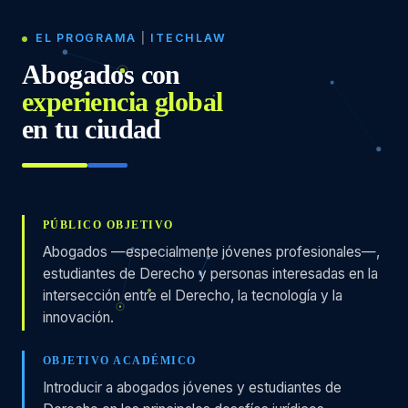
EL PROGRAMA
|
ITECHLAW
Abogados con
experiencia global
en tu ciudad
PÚBLICO OBJETIVO
Abogados —especialmente jóvenes profesionales—,
estudiantes de Derecho y personas interesadas en la
intersección entre el Derecho, la tecnología y la
innovación.
OBJETIVO ACADÉMICO
Introducir a abogados jóvenes y estudiantes de