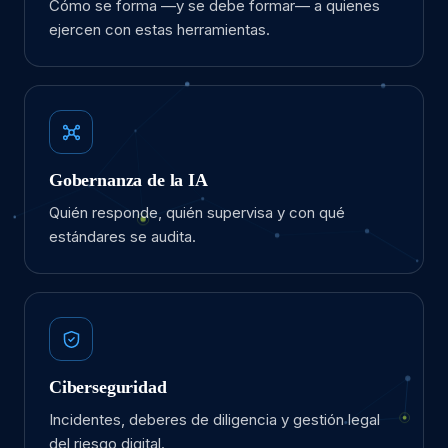
Cómo se forma —y se debe formar— a quienes
ejercen con estas herramientas.
Gobernanza de la IA
Quién responde, quién supervisa y con qué
estándares se audita.
Ciberseguridad
Incidentes, deberes de diligencia y gestión legal
del riesgo digital.