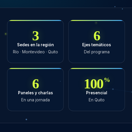
3
6
Sedes en la región
Ejes temáticos
Río · Montevideo · Quito
Del programa
6
100
%
Paneles y charlas
Presencial
En una jornada
En Quito