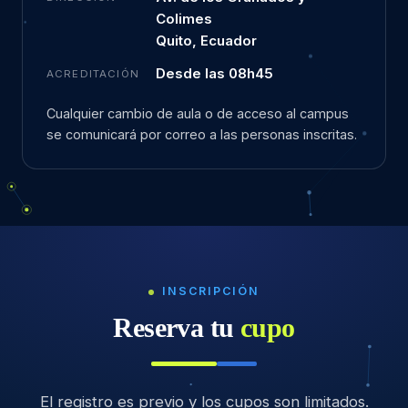
Colimes
Quito, Ecuador
Desde las 08h45
ACREDITACIÓN
Cualquier cambio de aula o de acceso al campus
se comunicará por correo a las personas inscritas.
INSCRIPCIÓN
Reserva tu
cupo
El registro es previo y los cupos son limitados.