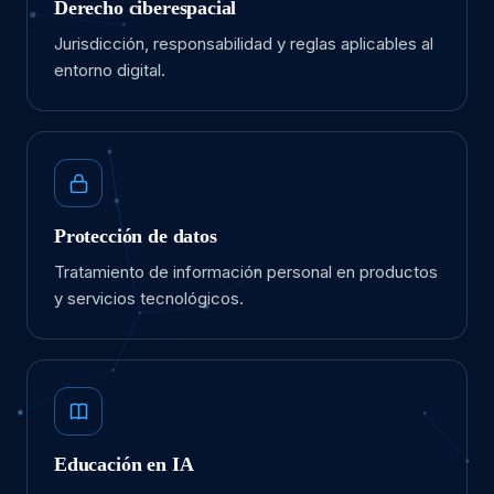
Derecho ciberespacial
Jurisdicción, responsabilidad y reglas aplicables al
entorno digital.
Protección de datos
Tratamiento de información personal en productos
y servicios tecnológicos.
Educación en IA