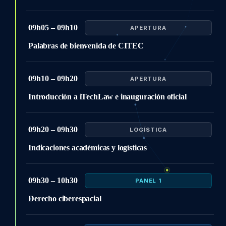
09h05 – 09h10
APERTURA
Palabras de bienvenida de CITEC
09h10 – 09h20
APERTURA
Introducción a iTechLaw e inauguración oficial
09h20 – 09h30
LOGÍSTICA
Indicaciones académicas y logísticas
09h30 – 10h30
PANEL 1
Derecho ciberespacial