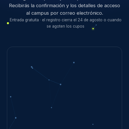
Recibirás la confirmación y los detalles de acceso
al campus por correo electrónico.
Entrada gratuita · el registro cierra el 24 de agosto o cuando
se agoten los cupos