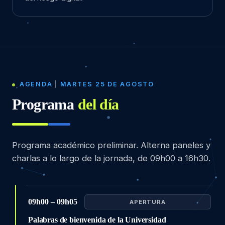
AGENDA
|
MARTES 25 DE AGOSTO
Programa
del día
Programa académico preliminar. Alterna paneles y
charlas a lo largo de la jornada, de 09h00 a 16h30.
09h00 – 09h05
APERTURA
Palabras de bienvenida de la Universidad