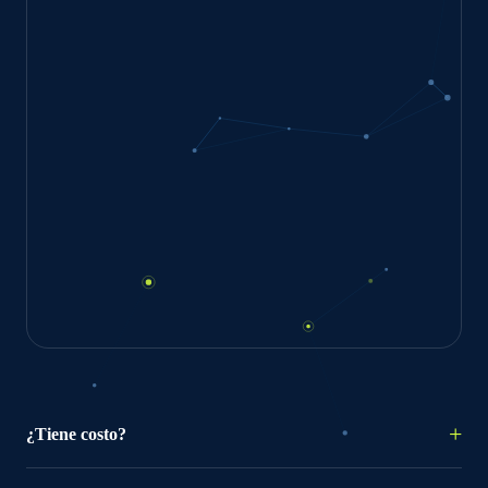
¿Tiene costo?