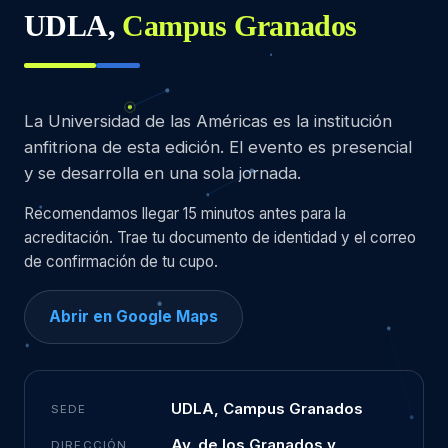
UDLA,
Campus Granados
La Universidad de las Américas es la institución
anfitriona de esta edición. El evento es presencial
y se desarrolla en una sola jornada.
Recomendamos llegar 15 minutos antes para la
acreditación. Trae tu documento de identidad y el correo
de confirmación de tu cupo.
Abrir en Google Maps
UDLA, Campus Granados
SEDE
Av. de los Granados y
DIRECCIÓN