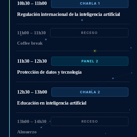
10h30 – 11h00
CHARLA 1
Regulación internacional de la inteligencia artificial
11h00 – 11h30
RECESO
Coffee break
11h30 – 12h30
PANEL 2
Protección de datos y tecnología
12h30 – 13h00
CHARLA 2
Educación en inteligencia artificial
13h00 – 14h30
RECESO
Almuerzo