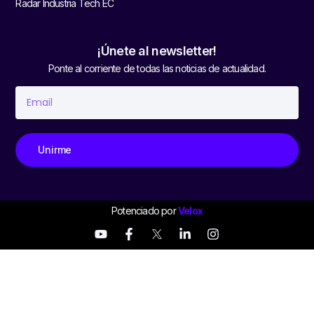
Radar Industria Tech EC
¡Únete al newsletter!
Ponte al corriente de todas las noticias de actualidad.
Unirme
Potenciado por
Velox