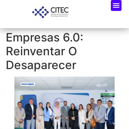
Empresas 6.0:
Reinventar O
Desaparecer