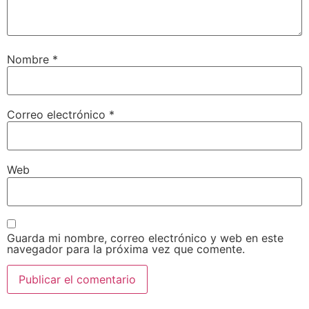
Nombre
*
Correo electrónico
*
Web
Guarda mi nombre, correo electrónico y web en este
navegador para la próxima vez que comente.