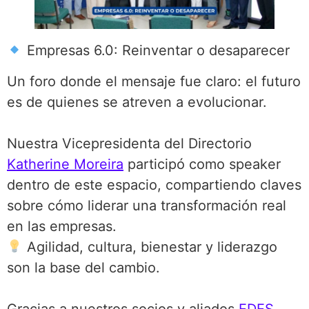
Empresas 6.0: Reinventar o desaparecer
Un foro donde el mensaje fue claro: el futuro
es de quienes se atreven a evolucionar.
Nuestra Vicepresidenta del Directorio
Katherine Moreira
participó como speaker
dentro de este espacio, compartiendo claves
sobre cómo liderar una transformación real
en las empresas.
Agilidad, cultura, bienestar y liderazgo
son la base del cambio.
Gracias a nuestros socios y aliados
EDES