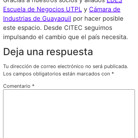
Escuela de Negocios UTPL
y
Cámara de
Industrias de Guayaquil
por hacer posible
este espacio. Desde CITEC seguimos
impulsando el cambio que el país necesita.
Deja una respuesta
Tu dirección de correo electrónico no será publicada.
Los campos obligatorios están marcados con
*
Comentario
*