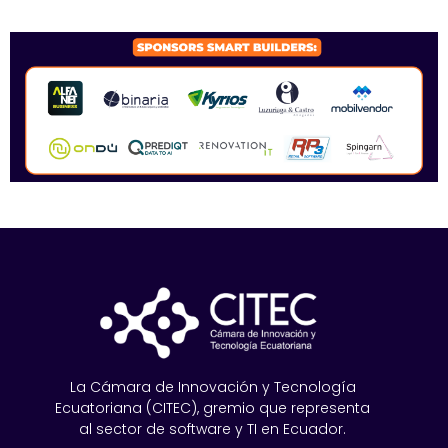
SPONSORS 2026
La Cámara de Innovación y Tecnología
Ecuatoriana (CITEC), gremio que representa
al sector de software y TI en Ecuador.