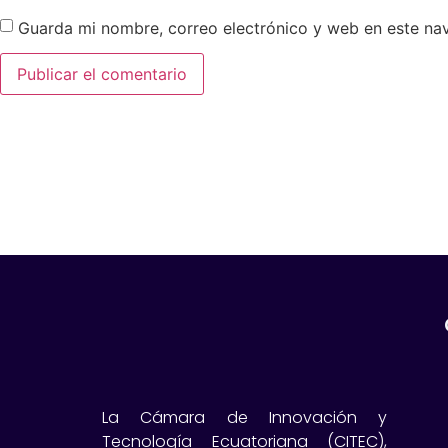
Guarda mi nombre, correo electrónico y web en este na
La Cámara de Innovación y
Tecnología Ecuatoriana (CITEC),