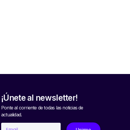
6
¡Únete al newsletter!
Ponte al corriente de todas las noticias de
actualidad.
Unirme