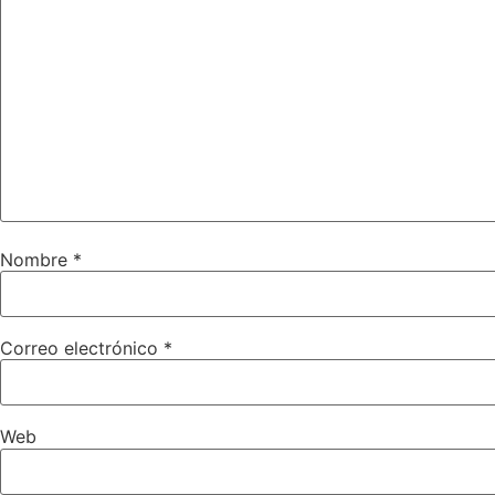
Nombre
*
Correo electrónico
*
Web