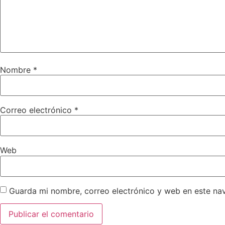
Nombre
*
Correo electrónico
*
Web
Guarda mi nombre, correo electrónico y web en este na