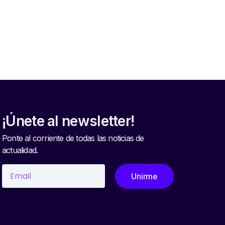
6
¡Únete al newsletter!
Ponte al corriente de todas las noticias de
actualidad.
Unirme