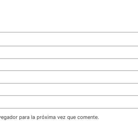
vegador para la próxima vez que comente.