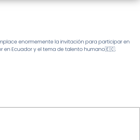
complace enormemente la invitación para participar en
r en Ecuador y el tema de talento humano🇪🇨.