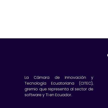
La Cámara de Innovación y
Tecnología Ecuatoriana (CITEC),
gremio que representa al sector de
software y TI en Ecuador.