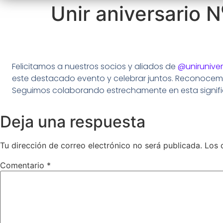
Unir aniversario N
Felicitamos a nuestros socios y aliados de
@unirunive
este destacado evento y celebrar juntos. Reconocemo
Seguimos colaborando estrechamente en esta signific
Deja una respuesta
Tu dirección de correo electrónico no será publicada.
Los 
Comentario
*