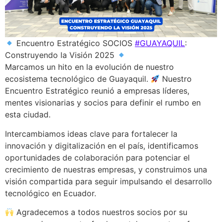
Encuentro Estratégico SOCIOS
#
GUAYAQUIL
:
Construyendo la Visión 2025
Marcamos un hito en la evolución de nuestro
ecosistema tecnológico de Guayaquil.
Nuestro
Encuentro Estratégico reunió a empresas líderes,
mentes visionarias y socios para definir el rumbo en
esta ciudad.
Intercambiamos ideas clave para fortalecer la
innovación y digitalización en el país, identificamos
oportunidades de colaboración para potenciar el
crecimiento de nuestras empresas, y construimos una
visión compartida para seguir impulsando el desarrollo
tecnológico en Ecuador.
Agradecemos a todos nuestros socios por su