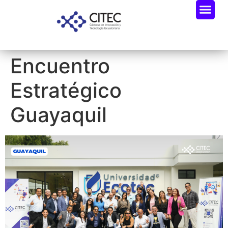
Encuentro
Estratégico
Guayaquil