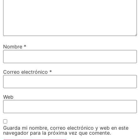
Nombre
*
Correo electrónico
*
Web
Guarda mi nombre, correo electrónico y web en este
navegador para la próxima vez que comente.