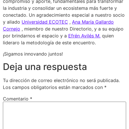
compromiso y aporte, fundamentales para transformar
la industria y consolidar un ecosistema más fuerte y
conectado. Un agradecimiento especial a nuestro socio
y aliado
Universidad ECOTEC
,
Ana María Gallardo
Cornejo
, miembro de nuestro Directorio, y a su equipo
por brindarnos el espacio y a
Efrén Avilés M.
quien
lideraro la metodología de este encuentro.
¡Sigamos innovando juntos!
Deja una respuesta
Tu dirección de correo electrónico no será publicada.
Los campos obligatorios están marcados con
*
Comentario
*