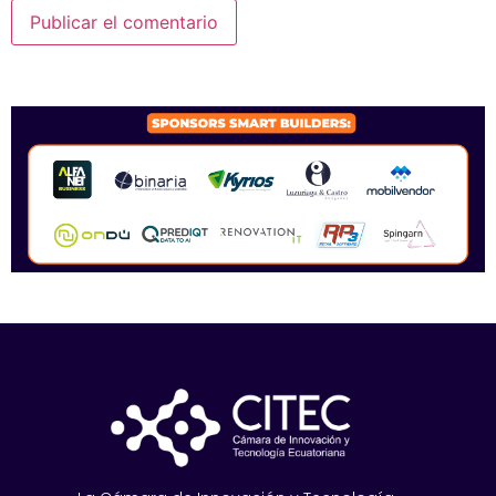
SPONSORS 2026