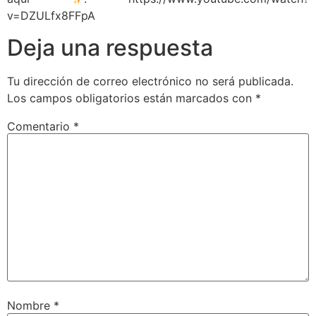
v=DZULfx8FFpA
Deja una respuesta
Tu dirección de correo electrónico no será publicada.
Los campos obligatorios están marcados con
*
Comentario
*
Nombre
*