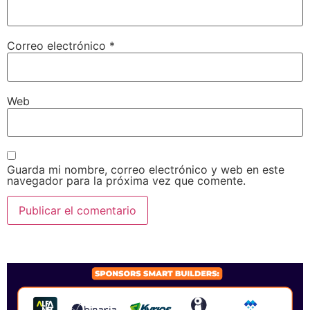
Correo electrónico
*
Web
Guarda mi nombre, correo electrónico y web en este
navegador para la próxima vez que comente.
SPONSORS 2026