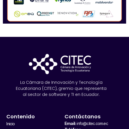
La Cámara de Innovación y Tecnología
Ecuatoriana (CITEC), gremio que representa
al sector de software y TI en Ecuador.
Contenido
Contáctanos
Email:
info@citec.com.ec
Inicio