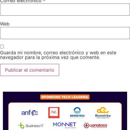
Correo electrónico
*
Web
Guarda mi nombre, correo electrónico y web en este
navegador para la próxima vez que comente.
SPONSORS 2026