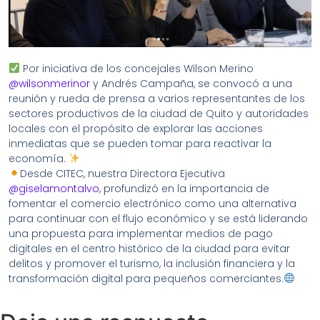
Por iniciativa de los concejales Wilson Merino
@wilsonmerinor
y Andrés Campaña, se convocó a una
reunión y rueda de prensa a varios representantes de los
sectores productivos de la ciudad de Quito y autoridades
locales con el propósito de explorar las acciones
inmediatas que se pueden tomar para reactivar la
economía.
Desde CITEC, nuestra Directora Ejecutiva
@giselamontalvo
, profundizó en la importancia de
fomentar el comercio electrónico como una alternativa
para continuar con el flujo económico y se está liderando
una propuesta para implementar medios de pago
digitales en el centro histórico de la ciudad para evitar
delitos y promover el turismo, la inclusión financiera y la
transformación digital para pequeños comerciantes.