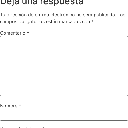
Deja una respuesta
Tu dirección de correo electrónico no será publicada.
Los
campos obligatorios están marcados con
*
Comentario
*
Nombre
*