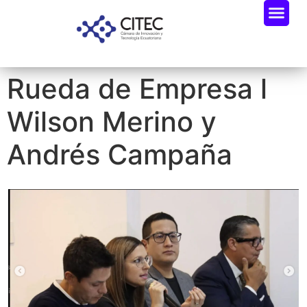
Rueda de Empresa l
Wilson Merino y
Andrés Campaña