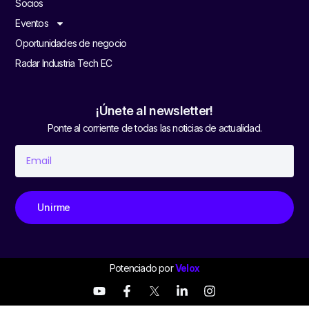
Socios
Eventos
Oportunidades de negocio
Radar Industria Tech EC
¡Únete al newsletter!
Ponte al corriente de todas las noticias de actualidad.
Unirme
Potenciado por
Velox